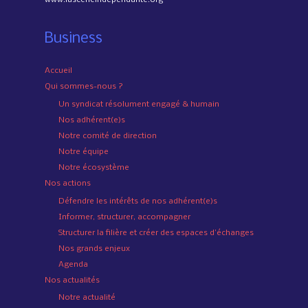
Business
Accueil
Qui sommes-nous ?
Un syndicat résolument engagé & humain
Nos adhérent(e)s
Notre comité de direction
Notre équipe
Notre écosystème
Nos actions
Défendre les intérêts de nos adhérent(e)s
Informer, structurer, accompagner
Structurer la filière et créer des espaces d’échanges
Nos grands enjeux
Agenda
Nos actualités
Notre actualité