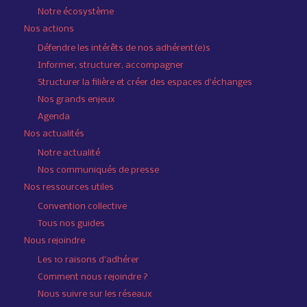
Notre écosystème
Nos actions
Défendre les intérêts de nos adhérent(e)s
Informer, structurer, accompagner
Structurer la filière et créer des espaces d’échanges
Nos grands enjeux
Agenda
Nos actualités
Notre actualité
Nos communiqués de presse
Nos ressources utiles
Convention collective
Tous nos guides
Nous rejoindre
Les 10 raisons d’adhérer
Comment nous rejoindre ?
Nous suivre sur les réseaux