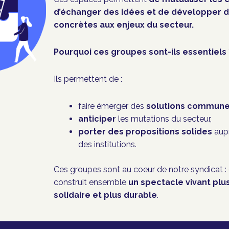
d’
échanger des idées et de développer d
concrètes aux enjeux du secteur.
Pourquoi ces groupes sont-ils essentiels 
Ils permettent de :
faire émerger des
solutions commun
anticiper
les mutations du secteur,
porter des propositions solides
aup
des institutions.
Ces groupes sont au coeur de notre syndicat :
construit ensemble
un spectacle vivant plu
solidaire et plus durable
.