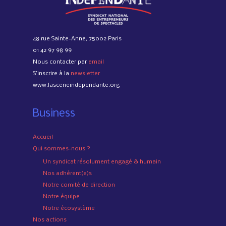
48 rue Sainte-Anne, 75002 Paris
01 42 97 98 99
Nous contacter par
email
S’inscrire à la
newsletter
www.lasceneindependante.org
Business
Accueil
Qui sommes-nous ?
Un syndicat résolument engagé & humain
Nos adhérent(e)s
Notre comité de direction
Notre équipe
Notre écosystème
Nos actions