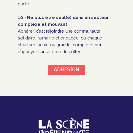
parité…
10 • Ne plus être seul(e) dans un secteur
complexe et mouvant
Adhérer, c’est rejoindre une communauté
solidaire, humaine et engagée, où chaque
structure, petite ou grande, compte et peut
s’appuyer sur la force du collectif.
ADHESION