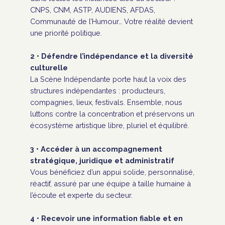
CNPS, CNM, ASTP, AUDIENS, AFDAS,
Communauté de l’Humour… Votre réalité devient
une priorité politique.
2 • Défendre l’indépendance et la diversité
culturelle
La Scène Indépendante porte haut la voix des
structures indépendantes : producteurs,
compagnies, lieux, festivals. Ensemble, nous
luttons contre la concentration et préservons un
écosystème artistique libre, pluriel et équilibré.
3 • Accéder à un accompagnement
stratégique, juridique et administratif
Vous bénéficiez d’un appui solide, personnalisé,
réactif, assuré par une équipe à taille humaine à
l’écoute et experte du secteur.
4 • Recevoir une information fiable et en