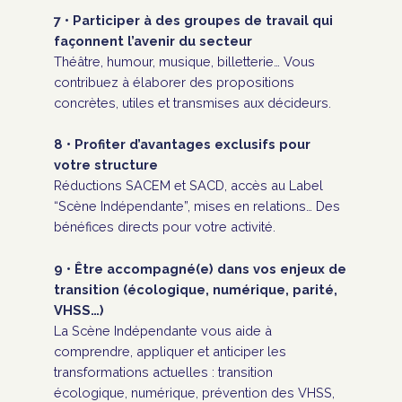
7 • Participer à des groupes de travail qui
façonnent l’avenir du secteur
Théâtre, humour, musique, billetterie… Vous
contribuez à élaborer des propositions
concrètes, utiles et transmises aux décideurs.
8 • Profiter d’avantages exclusifs pour
votre structure
Réductions SACEM et SACD, accès au Label
“Scène Indépendante”, mises en relations… Des
bénéfices directs pour votre activité.
9 • Être accompagné(e) dans vos enjeux de
transition (écologique, numérique, parité,
VHSS…)
La Scène Indépendante vous aide à
comprendre, appliquer et anticiper les
transformations actuelles : transition
écologique, numérique, prévention des VHSS,