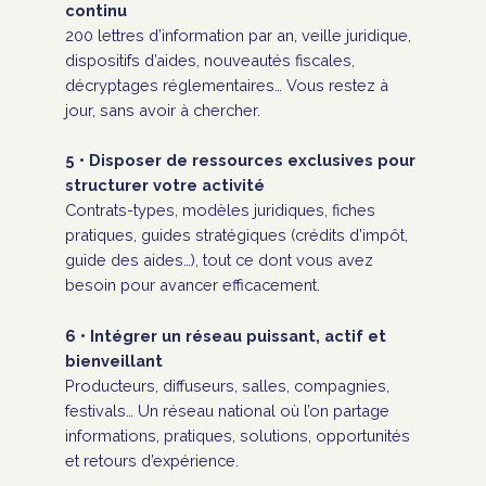
continu
200 lettres d’information par an, veille juridique,
dispositifs d’aides, nouveautés fiscales,
décryptages réglementaires… Vous restez à
jour, sans avoir à chercher.
5 • Disposer de ressources exclusives pour
structurer votre activité
Contrats-types, modèles juridiques, fiches
pratiques, guides stratégiques (crédits d’impôt,
guide des aides…), tout ce dont vous avez
besoin pour avancer efficacement.
6 • Intégrer un réseau puissant, actif et
bienveillant
Producteurs, diffuseurs, salles, compagnies,
festivals… Un réseau national où l’on partage
informations, pratiques, solutions, opportunités
et retours d’expérience.