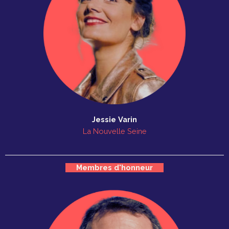
Jessie Varin
La Nouvelle Seine
Membres d'honneur