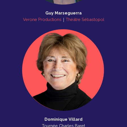
Guy Marseguerra
Verone Productions
｜
Théâtre Sébastopol
Dominique Villard
Tournée Charles Baret