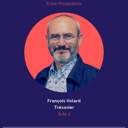
Robin Productions
François Volard
Trésorier
Acte 2