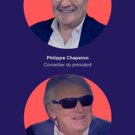
Philippe Chapelon
Conseiller du président