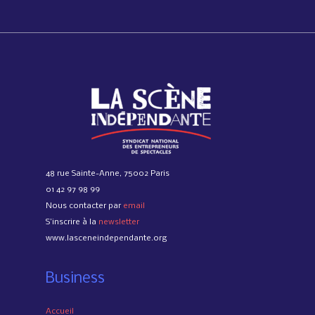
48 rue Sainte-Anne, 75002 Paris
01 42 97 98 99
Nous contacter par
email
S’inscrire à la
newsletter
www.lasceneindependante.org
Business
Accueil