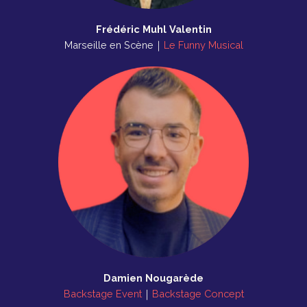
Frédéric Muhl Valentin
Marseille en Scène｜
Le Funny Musical
Damien Nougarède
Backstage Event
｜
Backstage Concept