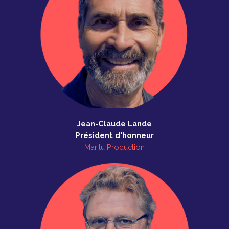
Jean-Claude Lande
Président d'honneur
Marilu Production