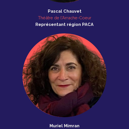
Pascal Chauvet
Théâtre de l'Arrache-Coeur
Représentant
région
PACA
Muriel Mimran