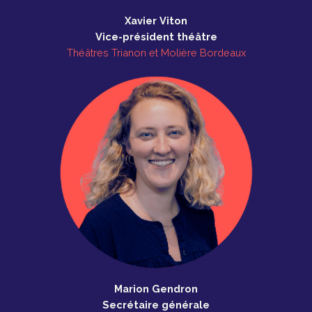
Xavier Viton
Vice-président théâtre
Théâtres Trianon et Molière Bordeaux
Marion Gendron
Secrétaire générale