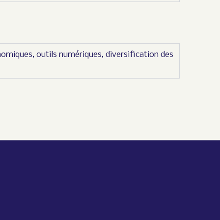
omiques, outils numériques, diversification des