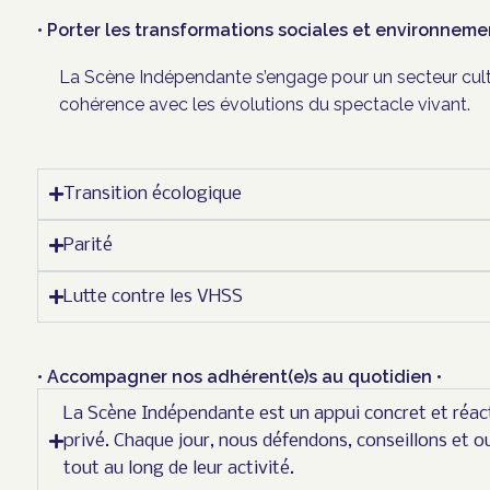
• Porter les transformations sociales et environneme
La Scène Indépendante s’engage pour un secteur cul
cohérence avec les évolutions du spectacle vivant.
Transition écologique
Parité
Lutte contre les VHSS
• Accompagner nos adhérent(e)s au quotidien •
La Scène Indépendante est un appui concret et réact
privé. Chaque jour, nous défendons, conseillons et o
tout au long de leur activité.