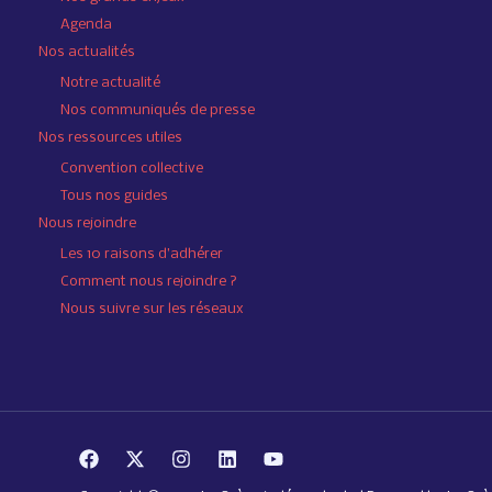
Agenda
Nos actualités
Notre actualité
Nos communiqués de presse
Nos ressources utiles
Convention collective
Tous nos guides
Nous rejoindre
Les 10 raisons d’adhérer
Comment nous rejoindre ?
Nous suivre sur les réseaux