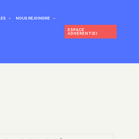
LES
NOUS REJOINDRE
ESPACE
ADHÉRENT(E)