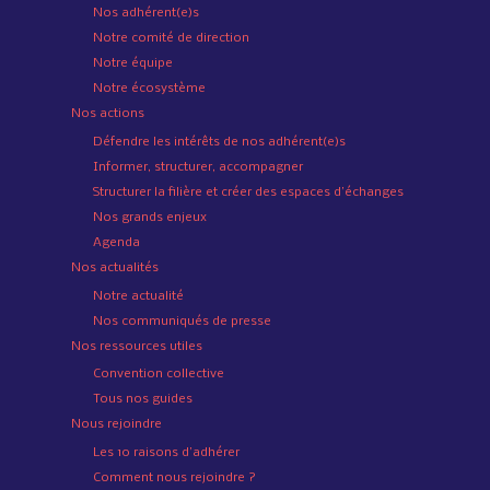
Nos adhérent(e)s
Notre comité de direction
Notre équipe
Notre écosystème
Nos actions
Défendre les intérêts de nos adhérent(e)s
Informer, structurer, accompagner
Structurer la filière et créer des espaces d’échanges
Nos grands enjeux
Agenda
Nos actualités
Notre actualité
Nos communiqués de presse
Nos ressources utiles
Convention collective
Tous nos guides
Nous rejoindre
Les 10 raisons d’adhérer
Comment nous rejoindre ?