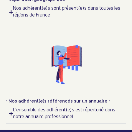
Nos adhérent(e)s sont présent(e)s dans toutes les
régions de France
• Nos adhérent(e)s référencés sur un annuaire •
L’ensemble des adhérent(e)s est répertorié dans
notre annuaire professionnel