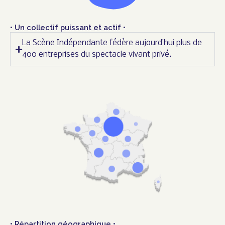
• Un collectif puissant et actif •
La Scène Indépendante fédère aujourd’hui plus de
400 entreprises du spectacle vivant privé.
• Répartition géographique •