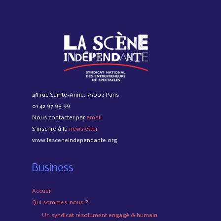
48 rue Sainte-Anne, 75002 Paris
01 42 97 98 99
Nous contacter par
email
S’inscrire à la
newsletter
www.lasceneindependante.org
Business
Accueil
Qui sommes-nous ?
Un syndicat résolument engagé & humain