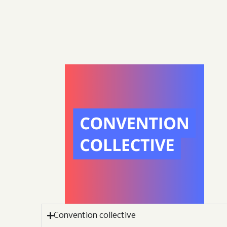
Convention collective