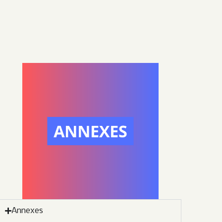
Annexes