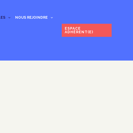
LES
NOUS REJOINDRE
ESPACE
ADHÉRENT(E)