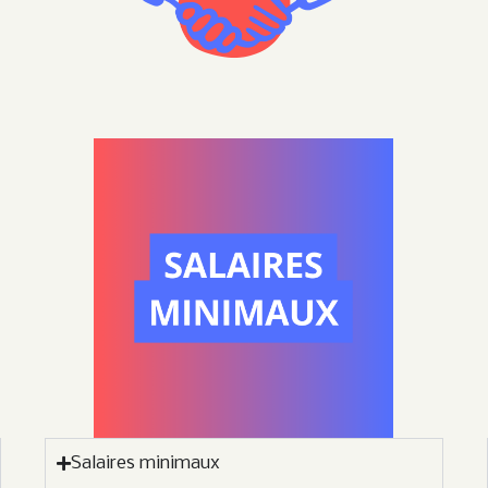
Salaires minimaux