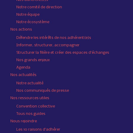
Notre comité de direction
Notre équipe
Notre écosystème
Nos actions
Défendre les intérêts de nos adhérent(e)s
Informer, structurer, accompagner
Structurer la filière et créer des espaces d’échanges
Nos grands enjeux
Agenda
Nos actualités
Notre actualité
Nos communiqués de presse
Nos ressources utiles
Convention collective
Tous nos guides
Nous rejoindre
Les 10 raisons d’adhérer