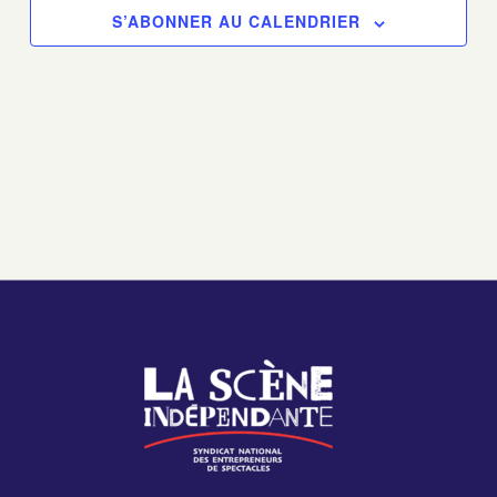
S’ABONNER AU CALENDRIER