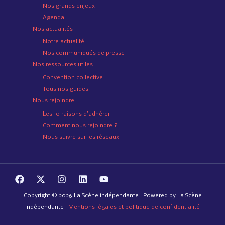
Nos grands enjeux
Agenda
Nos actualités
Notre actualité
Nos communiqués de presse
Nos ressources utiles
Convention collective
Tous nos guides
Nous rejoindre
Les 10 raisons d’adhérer
Comment nous rejoindre ?
Nous suivre sur les réseaux
Copyright © 2026 La Scène indépendante | Powered by La Scène
indépendante |
Mentions légales et politique de confidentialité