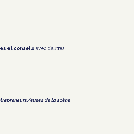
es et conseils
avec d’autres
entrepreneurs/euses de la scène