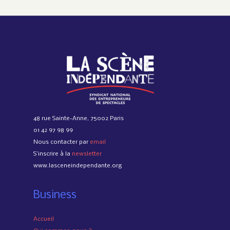
48 rue Sainte-Anne, 75002 Paris
01 42 97 98 99
Nous contacter par
email
S’inscrire à la
newsletter
www.lasceneindependante.org
Business
Accueil