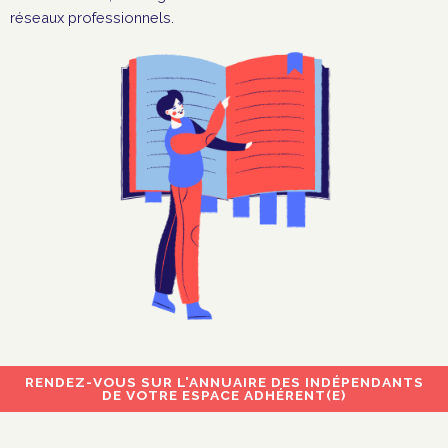
réseaux professionnels.
RENDEZ-VOUS SUR L'ANNUAIRE DES INDÉPENDANTS
DE VOTRE ESPACE ADHÉRENT(E)