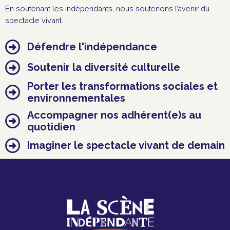
En soutenant les indépendants, nous soutenons l’avenir du
spectacle vivant.
Défendre l'indépendance
Soutenir la diversité culturelle
Porter les transformations sociales et
environnementales
Accompagner nos adhérent(e)s au
quotidien
Imaginer le spectacle vivant de demain