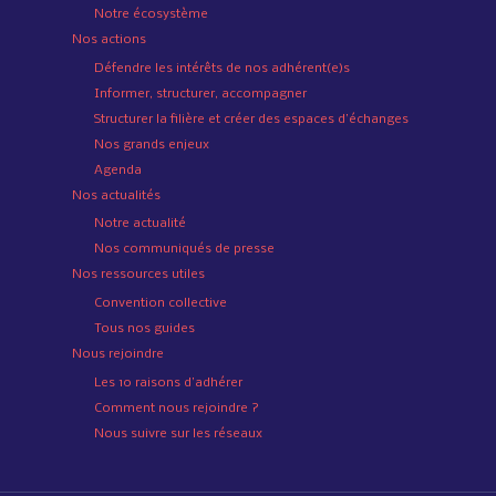
Notre écosystème
Nos actions
Défendre les intérêts de nos adhérent(e)s
Informer, structurer, accompagner
Structurer la filière et créer des espaces d’échanges
Nos grands enjeux
Agenda
Nos actualités
Notre actualité
Nos communiqués de presse
Nos ressources utiles
Convention collective
Tous nos guides
Nous rejoindre
Les 10 raisons d’adhérer
Comment nous rejoindre ?
Nous suivre sur les réseaux