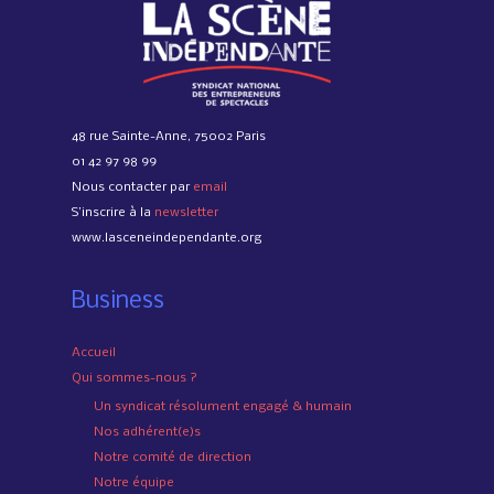
48 rue Sainte-Anne, 75002 Paris
01 42 97 98 99
Nous contacter par
email
S’inscrire à la
newsletter
www.lasceneindependante.org
Business
Accueil
Qui sommes-nous ?
Un syndicat résolument engagé & humain
Nos adhérent(e)s
Notre comité de direction
Notre équipe