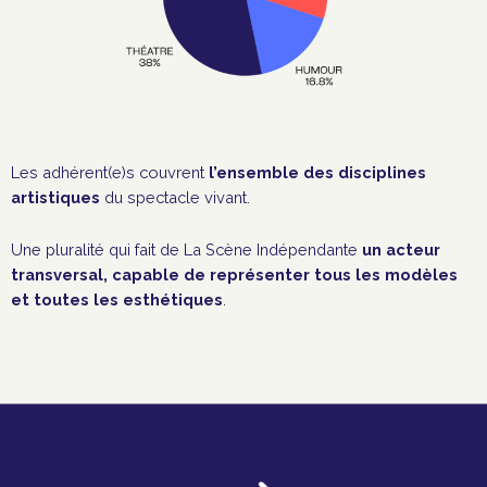
Les adhérent(e)s couvrent
l
’ensemble des disciplines
artistiques
du spectacle vivant.
Une pluralité qui fait de La Scène Indépendante
un acteur
transversal, capable de représenter tous les modèles
et toutes les esthétiques
.